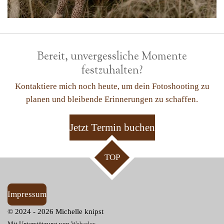
Bereit, unvergessliche Momente
festzuhalten?
Kontaktiere mich noch heute, um dein Fotoshooting zu
planen und bleibende Erinnerungen zu schaffen.
Jetzt Termin buchen
TOP
Impressum
© 2024 - 2026 Michelle knipst