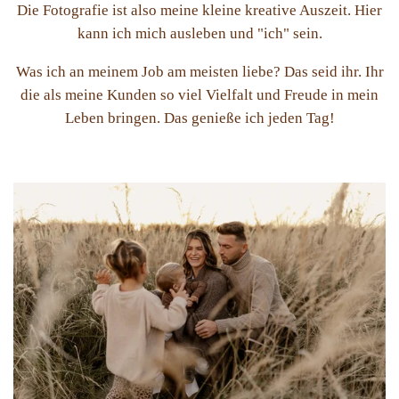
Die Fotografie ist also meine kleine kreative Auszeit. Hier
kann ich mich ausleben und "ich" sein.
Was ich an meinem Job am meisten liebe? Das seid ihr. Ihr
die als meine Kunden so viel Vielfalt und Freude in mein
Leben bringen. Das genieße ich jeden Tag!