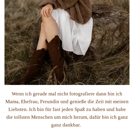
Wenn ich gerade mal nicht fotografiere dann bin ich
Mama, Ehefrau, Freundin und genieße die Zeit mit meinen
Liebsten. Ich bin für fast jeden Spaß zu haben und habe
die tollsten Menschen um mich herum, dafür bin ich ganz
ganz dankbar.