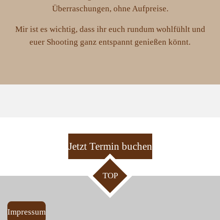
Überraschungen, ohne Aufpreise.
Mir ist es wichtig, dass ihr euch rundum wohlfühlt und
euer Shooting ganz entspannt genießen könnt.
Jetzt Termin buchen
TOP
Impressum